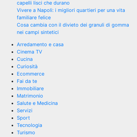
capelli lisci che durano
Vivere a Napoli: i migliori quartieri per una vita
familiare felice
Cosa cambia con il divieto dei granuli di gomma
nei campi sintetici
Arredamento e casa
Cinema TV
Cucina
Curiosità
Ecommerce
Fai da te
Immobiliare
Matrimonio
Salute e Medicina
Servizi
Sport
Tecnologia
Turismo