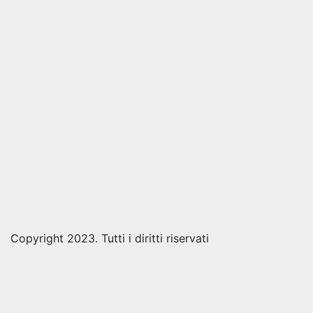
Copyright 2023. Tutti i diritti riservati