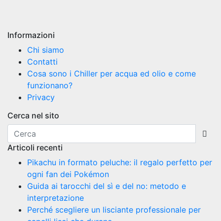
Cambelli
Informazioni
Chi siamo
Contatti
Cosa sono i Chiller per acqua ed olio e come
funzionano?
Privacy
Cerca nel sito
Articoli recenti
Pikachu in formato peluche: il regalo perfetto per
ogni fan dei Pokémon
Guida ai tarocchi del sì e del no: metodo e
interpretazione
Perché scegliere un lisciante professionale per