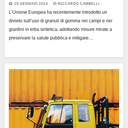
29 GENNAIO 2024
RICCARDO CAMBELLI
L’Unione Europea ha recentemente introdotto un
divieto sull’uso di granuli di gomma nei campi e nei
giardini in erba sintetica, adottando misure mirate a
preservare la salute pubblica e mitigare…