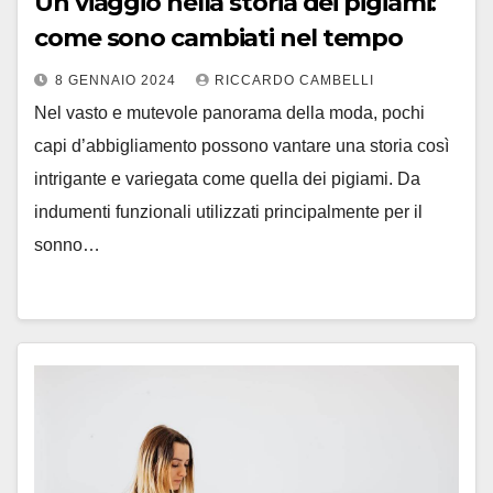
Un viaggio nella storia dei pigiami:
come sono cambiati nel tempo
8 GENNAIO 2024
RICCARDO CAMBELLI
Nel vasto e mutevole panorama della moda, pochi
capi d’abbigliamento possono vantare una storia così
intrigante e variegata come quella dei pigiami. Da
indumenti funzionali utilizzati principalmente per il
sonno…