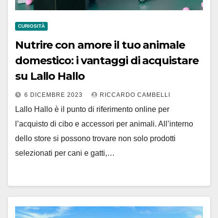
CURIOSITÀ
Nutrire con amore il tuo animale
domestico: i vantaggi di acquistare
su Lallo Hallo
6 DICEMBRE 2023
RICCARDO CAMBELLI
Lallo Hallo è il punto di riferimento online per
l’acquisto di cibo e accessori per animali. All’interno
dello store si possono trovare non solo prodotti
selezionati per cani e gatti,…