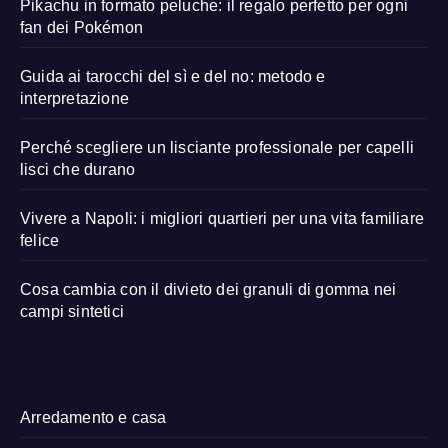
Pikachu in formato peluche: il regalo perfetto per ogni
fan dei Pokémon
Guida ai tarocchi del sì e del no: metodo e
interpretazione
Perché scegliere un lisciante professionale per capelli
lisci che durano
Vivere a Napoli: i migliori quartieri per una vita familiare
felice
Cosa cambia con il divieto dei granuli di gomma nei
campi sintetici
Arredamento e casa