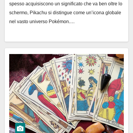
spesso acquisiscono un significato che va ben oltre lo
schermo, Pikachu si distingue come un’icona globale
nel vasto universo Pokémon.…