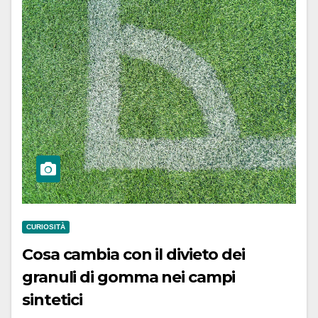
CURIOSITÀ
Cosa cambia con il divieto dei
granuli di gomma nei campi
sintetici