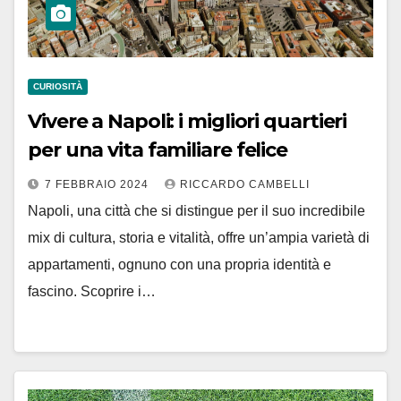
CURIOSITÀ
Vivere a Napoli: i migliori quartieri
per una vita familiare felice
7 FEBBRAIO 2024
RICCARDO CAMBELLI
Napoli, una città che si distingue per il suo incredibile
mix di cultura, storia e vitalità, offre un’ampia varietà di
appartamenti, ognuno con una propria identità e
fascino. Scoprire i…