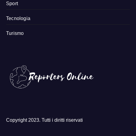
Sport
Tecnologia
Turismo
Copyright 2023. Tutti i diritti riservati