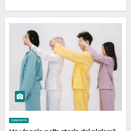
CURIOSITÀ