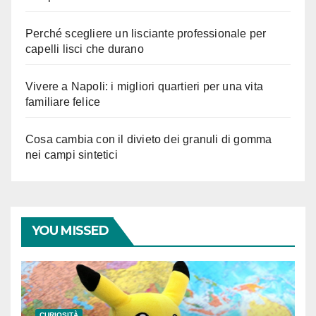
Perché scegliere un lisciante professionale per
capelli lisci che durano
Vivere a Napoli: i migliori quartieri per una vita
familiare felice
Cosa cambia con il divieto dei granuli di gomma
nei campi sintetici
YOU MISSED
CURIOSITÀ