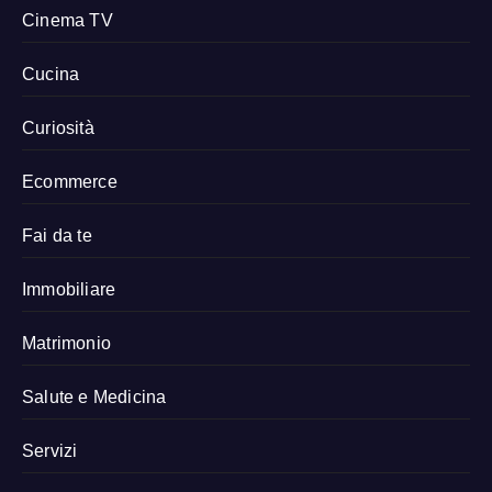
Cinema TV
Cucina
Curiosità
Ecommerce
Fai da te
Immobiliare
Matrimonio
Salute e Medicina
Servizi