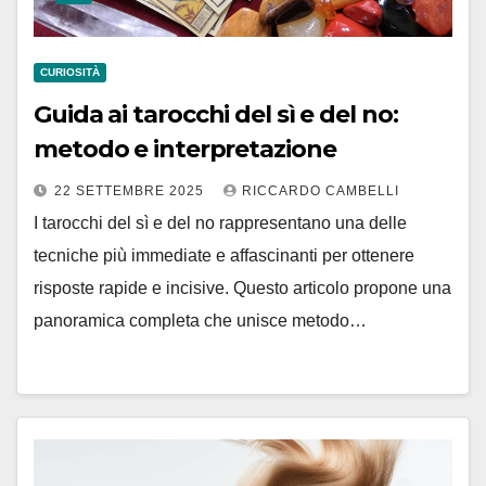
CURIOSITÀ
Guida ai tarocchi del sì e del no:
metodo e interpretazione
22 SETTEMBRE 2025
RICCARDO CAMBELLI
I tarocchi del sì e del no rappresentano una delle
tecniche più immediate e affascinanti per ottenere
risposte rapide e incisive. Questo articolo propone una
panoramica completa che unisce metodo…