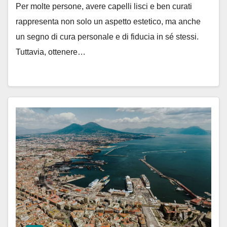
Per molte persone, avere capelli lisci e ben curati
rappresenta non solo un aspetto estetico, ma anche
un segno di cura personale e di fiducia in sé stessi.
Tuttavia, ottenere…