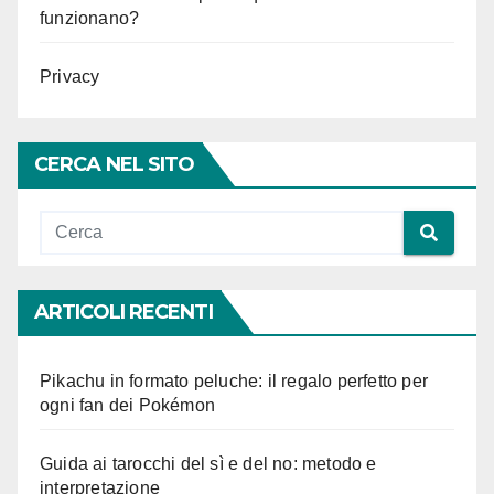
funzionano?
Privacy
CERCA NEL SITO
ARTICOLI RECENTI
Pikachu in formato peluche: il regalo perfetto per
ogni fan dei Pokémon
Guida ai tarocchi del sì e del no: metodo e
interpretazione