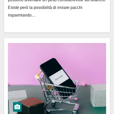
Esiste però la possibilità di inviare pacchi
risparmiando…