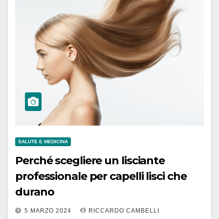
SALUTE E MEDICINA
Perché scegliere un lisciante
professionale per capelli lisci che
durano
5 MARZO 2024
RICCARDO CAMBELLI