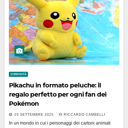
CURIOSITÀ
Pikachu in formato peluche: il
regalo perfetto per ogni fan dei
Pokémon
25 SETTEMBRE 2025
RICCARDO CAMBELLI
In un mondo in cui i personaggi dei cartoni animati