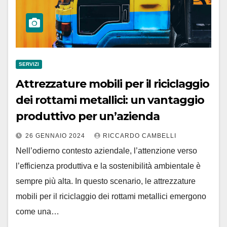
SERVIZI
Attrezzature mobili per il riciclaggio
dei rottami metallici: un vantaggio
produttivo per un’azienda
26 GENNAIO 2024
RICCARDO CAMBELLI
Nell’odierno contesto aziendale, l’attenzione verso
l’efficienza produttiva e la sostenibilità ambientale è
sempre più alta. In questo scenario, le attrezzature
mobili per il riciclaggio dei rottami metallici emergono
come una…