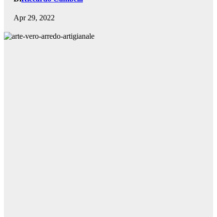
Apr 29, 2022