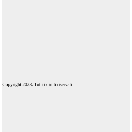
Copyright 2023. Tutti i diritti riservati