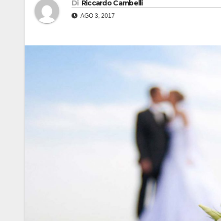
Di
Riccardo Cambelli
AGO 3, 2017