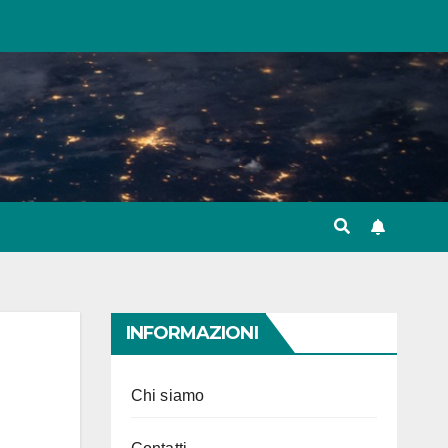
INFORMAZIONI
Chi siamo