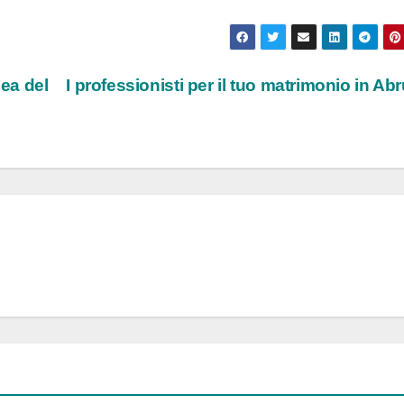
ea del
I professionisti per il tuo matrimonio in Ab