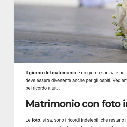
Il giorno del matrimonio
è un giorno speciale per 
deve essere divertente anche per gli ospiti. Vedia
bel ricordo a tutti.
Matrimonio con foto i
Le
foto
, si sa, sono i ricordi indelebili che restano 