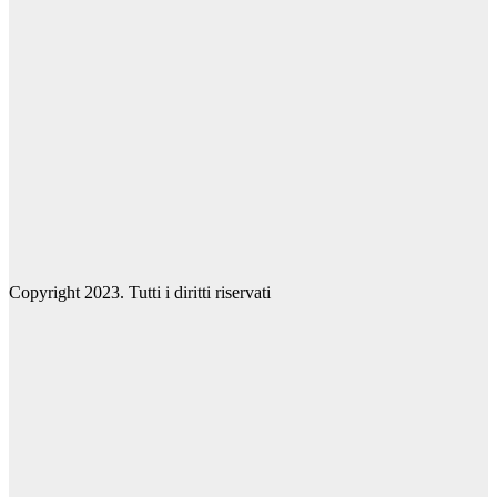
Copyright 2023. Tutti i diritti riservati