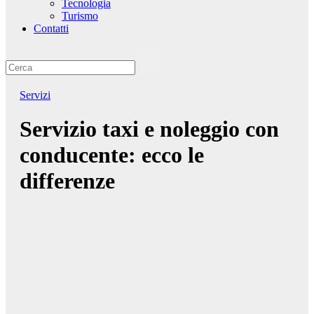
Tecnologia
Turismo
Contatti
Servizi
Servizio taxi e noleggio con
conducente: ecco le
differenze