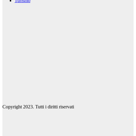
Turismo
Copyright 2023. Tutti i diritti riservati