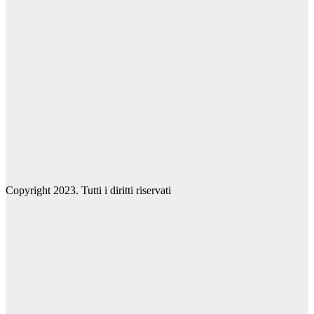
Copyright 2023. Tutti i diritti riservati