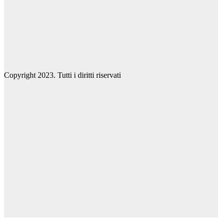
Copyright 2023. Tutti i diritti riservati