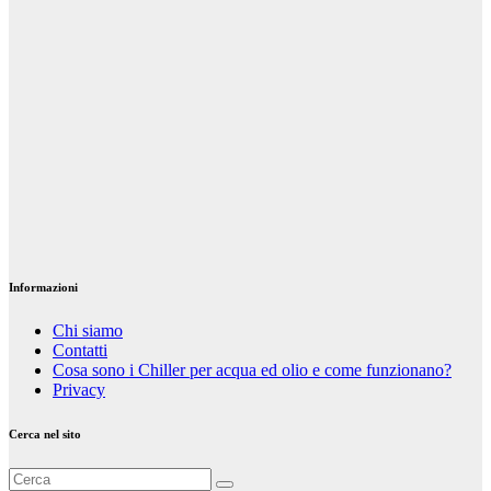
Acquistare su
moto-
sound.com:
Convenienza,
scelta e
sicurezza a
portata di
mano
Nov 9, 2023
Riccardo
Cambelli
Informazioni
Chi siamo
Contatti
Cosa sono i Chiller per acqua ed olio e come funzionano?
Privacy
Cerca nel sito