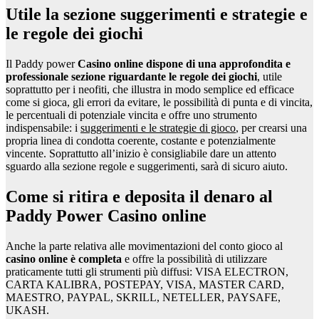
Utile la sezione suggerimenti e strategie e
le regole dei giochi
Il Paddy power
Casino online dispone di una approfondita e
professionale sezione riguardante le regole dei giochi
, utile
soprattutto per i neofiti, che illustra in modo semplice ed efficace
come si gioca, gli errori da evitare, le possibilità di punta e di vincita,
le percentuali di potenziale vincita e offre uno strumento
indispensabile: i
suggerimenti e le strategie di gioco
, per crearsi una
propria linea di condotta coerente, costante e potenzialmente
vincente. Soprattutto all’inizio è consigliabile dare un attento
sguardo alla sezione regole e suggerimenti, sarà di sicuro aiuto.
Come si ritira e deposita il denaro al
Paddy Power Casino online
Anche la parte relativa alle movimentazioni del conto gioco al
casino online è completa
e offre la possibilità di utilizzare
praticamente tutti gli strumenti più diffusi: VISA ELECTRON,
CARTA KALIBRA, POSTEPAY, VISA, MASTER CARD,
MAESTRO, PAYPAL, SKRILL, NETELLER, PAYSAFE,
UKASH.