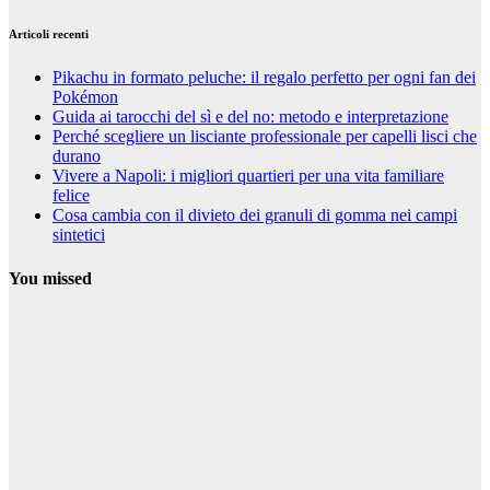
Articoli recenti
Pikachu in formato peluche: il regalo perfetto per ogni fan dei
Pokémon
Guida ai tarocchi del sì e del no: metodo e interpretazione
Perché scegliere un lisciante professionale per capelli lisci che
durano
Vivere a Napoli: i migliori quartieri per una vita familiare
felice
Cosa cambia con il divieto dei granuli di gomma nei campi
sintetici
You missed
Curiosità
Pikachu in
formato
peluche: il
regalo perfetto
per ogni fan
dei Pokémon