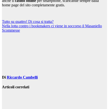
anche il
casino online
per smartphone, scaricabile sempre dalla
home page del sito completamente gratis.
Navigazione
Tutto su quattro! Di cosa si tratta?
Nella lotta contro i bookmakers ci viene in soccorso il Masaniello
articoli
Scommesse
Di
Riccardo Cambelli
Articoli correlati
Servizi
Attrezzature