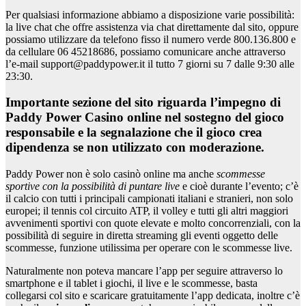
Per qualsiasi informazione abbiamo a disposizione varie possibilità:
la live chat che offre assistenza via chat direttamente dal sito, oppure
possiamo utilizzare da telefono fisso il numero verde 800.136.800 e
da cellulare 06 45218686, possiamo comunicare anche attraverso
l’e-mail support@paddypower.it il tutto 7 giorni su 7 dalle 9:30 alle
23:30.
Importante sezione del sito riguarda l’impegno di
Paddy Power Casino online nel sostegno del gioco
responsabile e la segnalazione che il gioco crea
dipendenza se non utilizzato con moderazione.
Paddy Power non è solo casinò online ma anche
scommesse
sportive con la possibilità di puntare live
e cioè durante l’evento; c’è
il calcio con tutti i principali campionati italiani e stranieri, non solo
europei; il tennis col circuito ATP, il volley e tutti gli altri maggiori
avvenimenti sportivi con quote elevate e molto concorrenziali, con la
possibilità di seguire in diretta streaming gli eventi oggetto delle
scommesse, funzione utilissima per operare con le scommesse live.
Naturalmente non poteva mancare l’app per seguire attraverso lo
smartphone e il tablet i giochi, il live e le scommesse, basta
collegarsi col sito e scaricare gratuitamente l’app dedicata, inoltre c’è