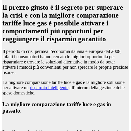
Il prezzo giusto è il segreto per superare
la crisi e con la migliore comparazione
tariffe luce gas è possibile attivare i
comportamenti più opportuni per
raggiungere il risparmio garantito
Il periodo di crisi permea l’economia italiana e europea dal 2008,
infatti i consumatori hanno cercato le migliori opportunità per
risparmiare e trovare le soluzioni alternative in modo da poter
attivare i metodi più convenienti per non sprecare le proprie preziose
risorse.
La migliore comparazione tariffe luce e gas è la migliore soluzione
per attivare un
risparmio intelligente
all’interno della gestione delle
spese domestiche.
La migliore comparazione tariffe luce e gas in
passato.