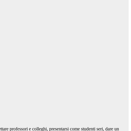
pettare professori e colleghi, presentarsi come studenti seri, dare un