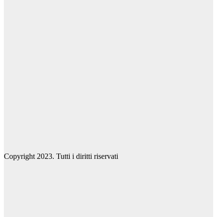
Copyright 2023. Tutti i diritti riservati