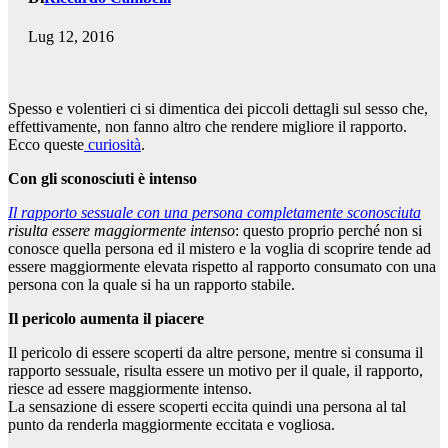
Lug 12, 2016
Spesso e volentieri ci si dimentica dei piccoli dettagli sul sesso che,
effettivamente, non fanno altro che rendere migliore il rapporto.
Ecco queste
curiosità
.
Con gli sconosciuti è intenso
Il rapporto sessuale con una persona completamente sconosciuta
risulta essere maggiormente intenso
: questo proprio perché non si
conosce quella persona ed il mistero e la voglia di scoprire tende ad
essere maggiormente elevata rispetto al rapporto consumato con una
persona con la quale si ha un rapporto stabile.
Il pericolo aumenta il piacere
Il pericolo di essere scoperti da altre persone, mentre si consuma il
rapporto sessuale, risulta essere un motivo per il quale, il rapporto,
riesce ad essere maggiormente intenso.
La sensazione di essere scoperti eccita quindi una persona al tal
punto da renderla maggiormente eccitata e vogliosa.