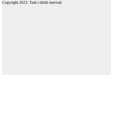
Copyright 2023. Tutti i diritti riservati