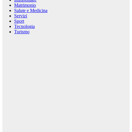
Matrimonio
Salute e Medicina
Servizi
Sport
Tecnologia
Turismo