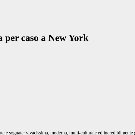
a per caso a New York
te e sognate: vivacissima, moderna, multi-culturale ed incredibilmente