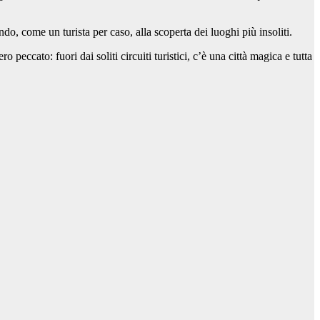
ndo, come un turista per caso, alla scoperta dei luoghi più insoliti.
peccato: fuori dai soliti circuiti turistici, c’è una città magica e tutta