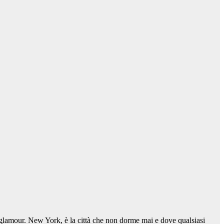
 glamour. New York, è la città che non dorme mai e dove qualsiasi