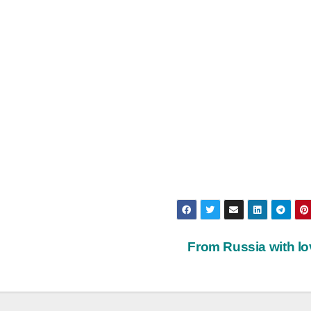
From Russia with l