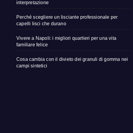
interpretazione
Perché scegliere un lisciante professionale per
capelli lisci che durano
Vivere a Napoli: i migliori quartieri per una vita
familiare felice
Cosa cambia con il divieto dei granuli di gomma nei
campi sintetici