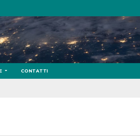
IE
CONTATTI