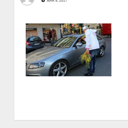
MAR 8, 2017
Navigazione
articoli