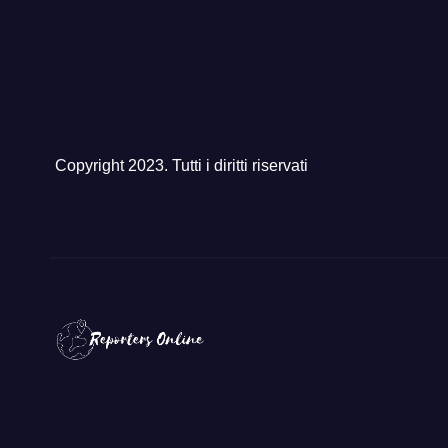
Copyright 2023. Tutti i diritti riservati