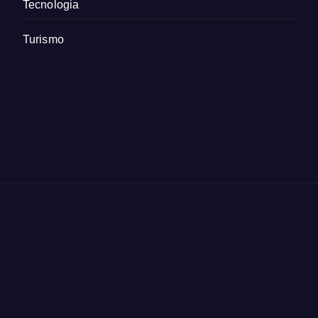
Tecnologia
Turismo