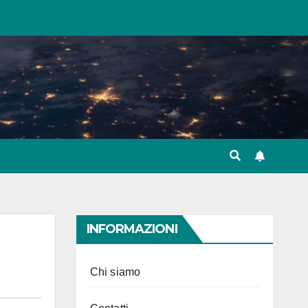
INFORMAZIONI
Chi siamo