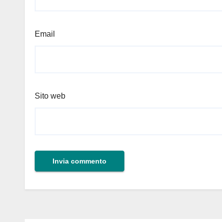
Email
Sito web