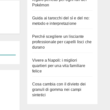
Pokémon
Guida ai tarocchi del sì e del no:
metodo e interpretazione
Perché scegliere un lisciante
professionale per capelli lisci che
durano
Vivere a Napoli: i migliori
quartieri per una vita familiare
felice
Cosa cambia con il divieto dei
granuli di gomma nei campi
sintetici