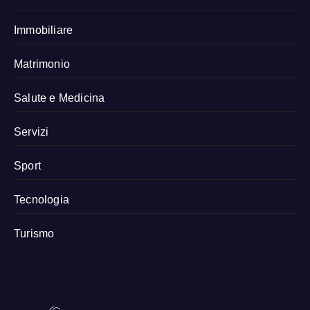
Immobiliare
Matrimonio
Salute e Medicina
Servizi
Sport
Tecnologia
Turismo