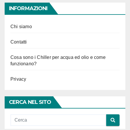
INFORMAZIONI
Chi siamo
Contatti
Cosa sono i Chiller per acqua ed olio e come
funzionano?
Privacy
CERCA NEL SITO