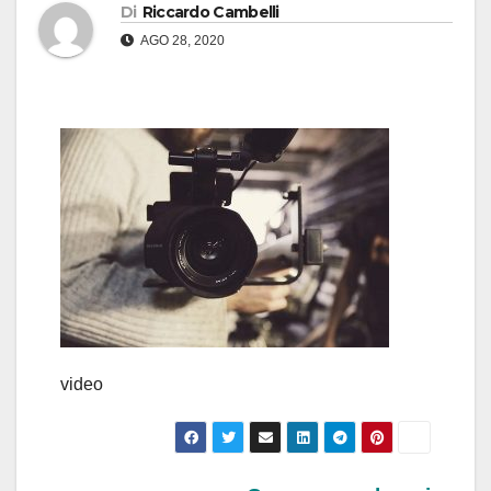
Di
Riccardo Cambelli
AGO 28, 2020
video