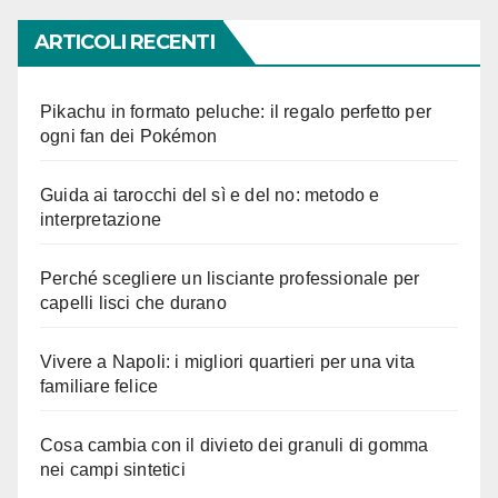
ARTICOLI RECENTI
Pikachu in formato peluche: il regalo perfetto per
ogni fan dei Pokémon
Guida ai tarocchi del sì e del no: metodo e
interpretazione
Perché scegliere un lisciante professionale per
capelli lisci che durano
Vivere a Napoli: i migliori quartieri per una vita
familiare felice
Cosa cambia con il divieto dei granuli di gomma
nei campi sintetici