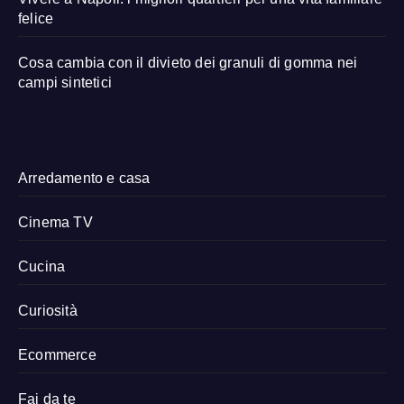
felice
Cosa cambia con il divieto dei granuli di gomma nei
campi sintetici
Arredamento e casa
Cinema TV
Cucina
Curiosità
Ecommerce
Fai da te