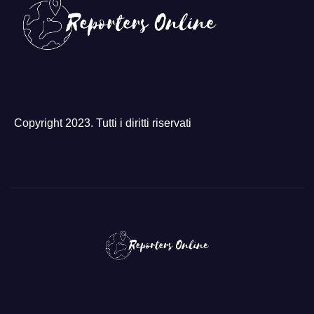
Copyright 2023. Tutti i diritti riservati