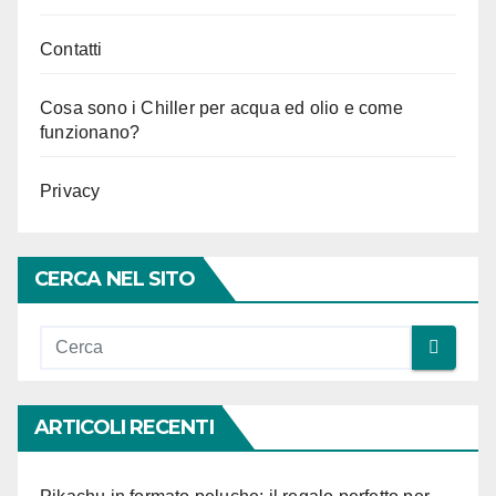
Contatti
Cosa sono i Chiller per acqua ed olio e come
funzionano?
Privacy
CERCA NEL SITO
ARTICOLI RECENTI