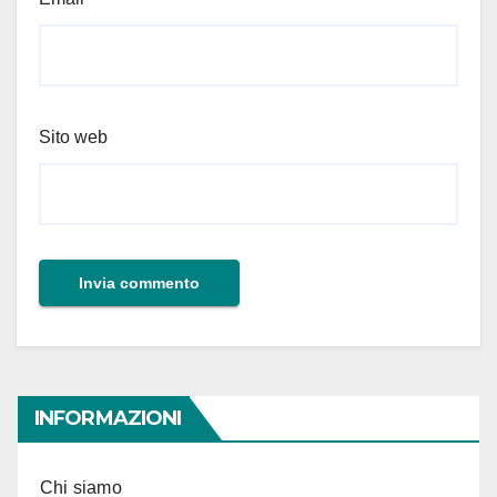
Sito web
INFORMAZIONI
Chi siamo