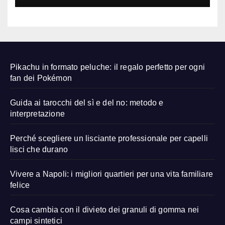
Pikachu in formato peluche: il regalo perfetto per ogni
fan dei Pokémon
Guida ai tarocchi del sì e del no: metodo e
interpretazione
Perché scegliere un lisciante professionale per capelli
lisci che durano
Vivere a Napoli: i migliori quartieri per una vita familiare
felice
Cosa cambia con il divieto dei granuli di gomma nei
campi sintetici