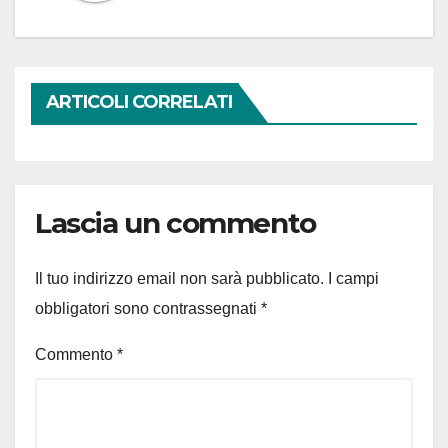
ARTICOLI CORRELATI
Lascia un commento
Il tuo indirizzo email non sarà pubblicato.
I campi
obbligatori sono contrassegnati
*
Commento
*