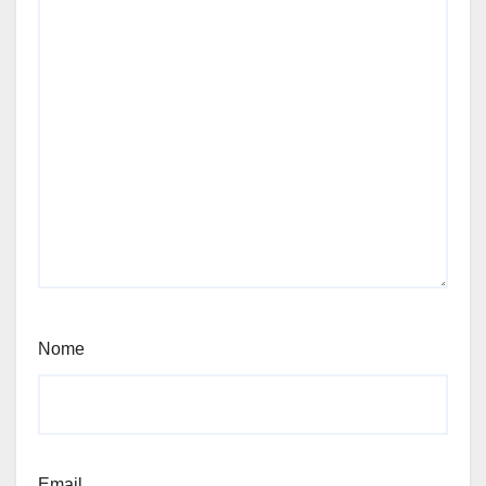
Nome
Email