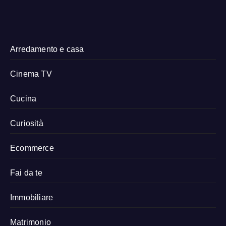
Arredamento e casa
Cinema TV
Cucina
Curiosità
Ecommerce
Fai da te
Immobiliare
Matrimonio