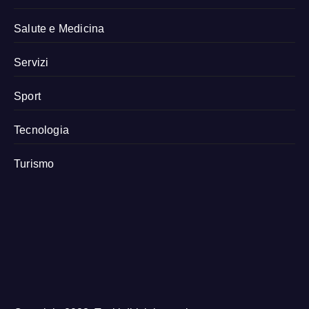
Salute e Medicina
Servizi
Sport
Tecnologia
Turismo