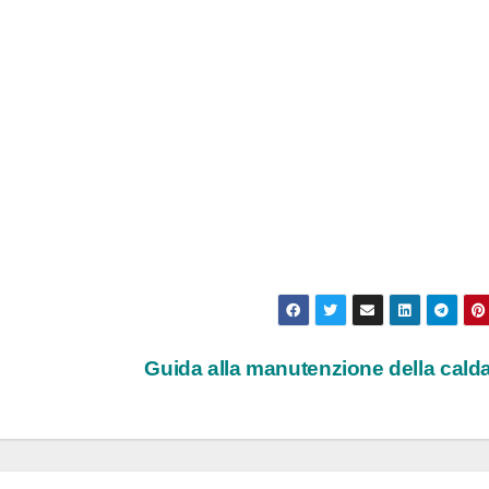
Guida alla manutenzione della cald