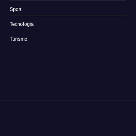
Sport
Tecnologia
Turismo