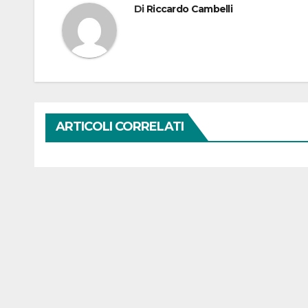
Di
Riccardo Cambelli
ARTICOLI CORRELATI