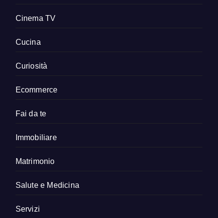
Cinema TV
Cucina
Curiosità
Ecommerce
Fai da te
Immobiliare
Matrimonio
Salute e Medicina
Servizi