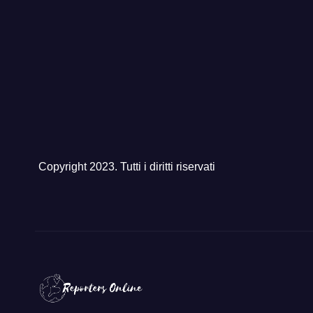
Copyright 2023. Tutti i diritti riservati