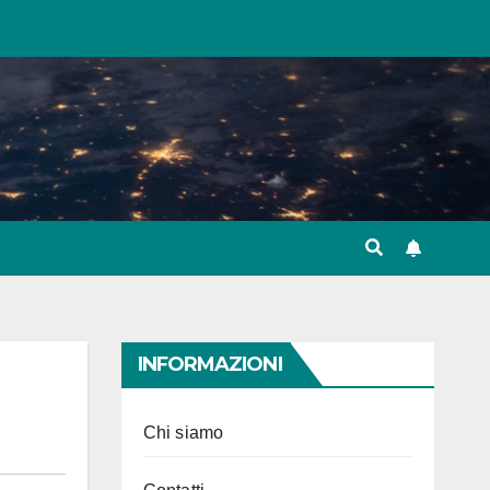
INFORMAZIONI
Chi siamo