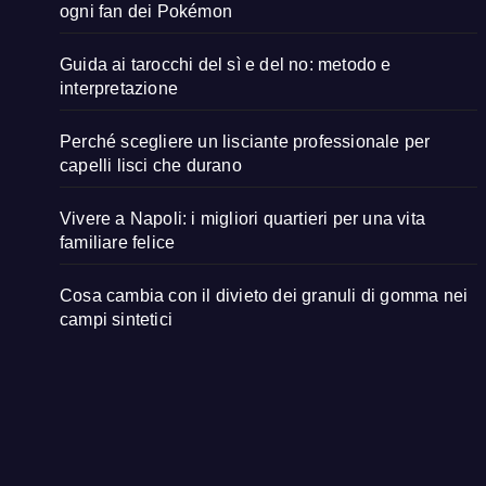
ogni fan dei Pokémon
Guida ai tarocchi del sì e del no: metodo e
interpretazione
Perché scegliere un lisciante professionale per
capelli lisci che durano
Vivere a Napoli: i migliori quartieri per una vita
familiare felice
Cosa cambia con il divieto dei granuli di gomma nei
campi sintetici