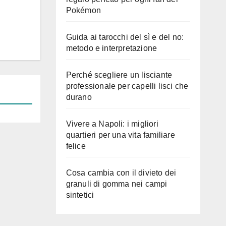
Pokémon
Guida ai tarocchi del sì e del no:
metodo e interpretazione
Perché scegliere un lisciante
professionale per capelli lisci che
durano
Vivere a Napoli: i migliori
quartieri per una vita familiare
felice
Cosa cambia con il divieto dei
granuli di gomma nei campi
sintetici