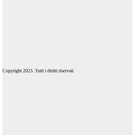
Copyright 2023. Tutti i diritti riservati