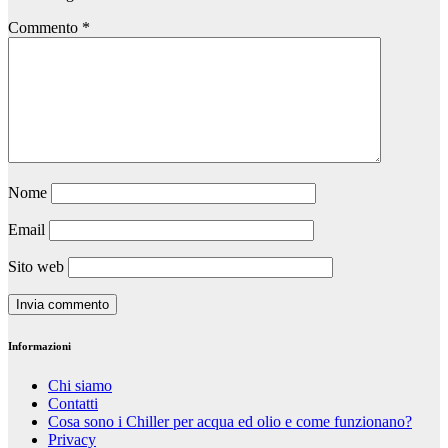
Commento
*
Nome
Email
Sito web
Informazioni
Chi siamo
Contatti
Cosa sono i Chiller per acqua ed olio e come funzionano?
Privacy