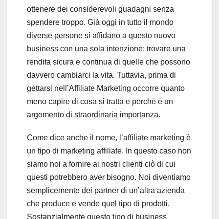
ottenere dei considerevoli guadagni senza
spendere troppo. Già oggi in tutto il mondo
diverse persone si affidano a questo nuovo
business con una sola intenzione: trovare una
rendita sicura e continua di quelle che possono
davvero cambiarci la vita. Tuttavia, prima di
gettarsi nell’Affiliate Marketing occorre quanto
meno capire di cosa si tratta e perché è un
argomento di straordinaria importanza.
Come dice anche il nome, l’affiliate marketing è
un tipo di marketing affiliate. In questo caso non
siamo noi a fornire ai nostri clienti ciò di cui
questi potrebbero aver bisogno. Noi diventiamo
semplicemente dei partner di un’altra azienda
che produce e vende quel tipo di prodotti.
Sostanzialmente questo tipo di business