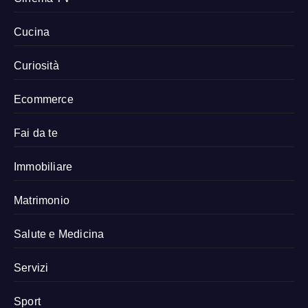
Cucina
Curiosità
Ecommerce
Fai da te
Immobiliare
Matrimonio
Salute e Medicina
Servizi
Sport