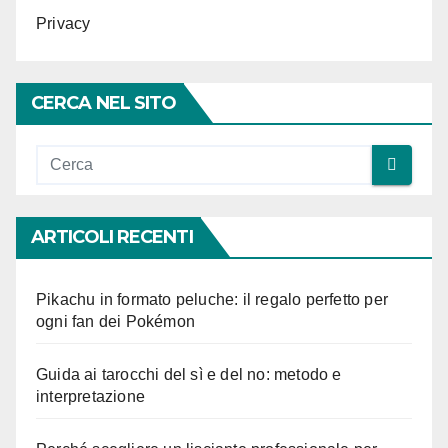
Privacy
CERCA NEL SITO
ARTICOLI RECENTI
Pikachu in formato peluche: il regalo perfetto per
ogni fan dei Pokémon
Guida ai tarocchi del sì e del no: metodo e
interpretazione