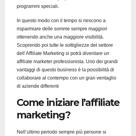
programmi speciali.
In questo modo con il tempo si riescono a
risparmiare delle somme sempre maggiori
ottenendo anche una maggiore visibilità.
Scoprendo poi tutte le sottigliezze del settore
dell’Affiliate Marketing si potrà diventare un
affiliate marketer professionista. Uno dei grandi
vantaggi di questo business è la possibilità di
collaborare al contempo con un gran ventaglio
di aziende differenti
Come iniziare l’affiliate
marketing?
Nell’ultimo periodo sempre più persone si