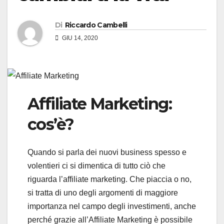
Di
Riccardo Cambelli
GIU 14, 2020
Affiliate Marketing:
cos’è?
Quando si parla dei nuovi business spesso e
volentieri ci si dimentica di tutto ciò che
riguarda l’affiliate marketing. Che piaccia o no,
si tratta di uno degli argomenti di maggiore
importanza nel campo degli investimenti, anche
perché grazie all’Affiliate Marketing è possibile