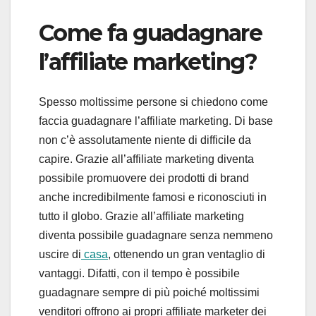
Come fa guadagnare
l’affiliate marketing?
Spesso moltissime persone si chiedono come
faccia guadagnare l’affiliate marketing. Di base
non c’è assolutamente niente di difficile da
capire. Grazie all’affiliate marketing diventa
possibile promuovere dei prodotti di brand
anche incredibilmente famosi e riconosciuti in
tutto il globo. Grazie all’affiliate marketing
diventa possibile guadagnare senza nemmeno
uscire di
casa
, ottenendo un gran ventaglio di
vantaggi. Difatti, con il tempo è possibile
guadagnare sempre di più poiché moltissimi
venditori offrono ai propri affiliate marketer dei