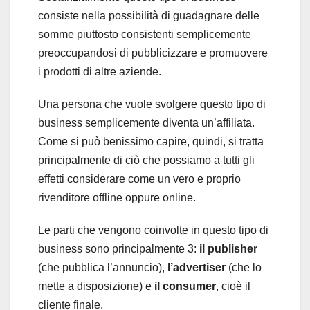
consiste nella possibilità di guadagnare delle
somme piuttosto consistenti semplicemente
preoccupandosi di pubblicizzare e promuovere
i prodotti di altre aziende.
Una persona che vuole svolgere questo tipo di
business semplicemente diventa un’affiliata.
Come si può benissimo capire, quindi, si tratta
principalmente di ciò che possiamo a tutti gli
effetti considerare come un vero e proprio
rivenditore offline oppure online.
Le parti che vengono coinvolte in questo tipo di
business sono principalmente 3:
il publisher
(che pubblica l’annuncio),
l’advertiser
(che lo
mette a disposizione) e
il consumer
, cioè il
cliente finale.