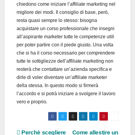
chiedono come iniziare l’affiliate marketing nel
migliore dei modi. Il consiglio di base, però,
resta quasi sempre lo stesso: bisogna
acquistare un corso professionale che insegni
all’aspirante marketer tutte le competenze utili
per poter partire con il piede giusto. Una volta
che si ha il corso necessario per comprendere
tutte le sottigliezze dell’affiliate marketing non
resterà che contattare un’azienda specifica e
dirle di voler diventare un’affiliate marketer
della stessa. In questo modo si firmerà
l’accordo e si potrà iniziare a svolgere il lavoro
vero e proprio.
Navigazione
Perchè scegliere
Come allestire un