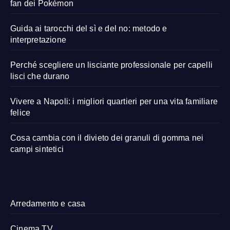
fan dei Pokémon
Guida ai tarocchi del sì e del no: metodo e
interpretazione
Perché scegliere un lisciante professionale per capelli
lisci che durano
Vivere a Napoli: i migliori quartieri per una vita familiare
felice
Cosa cambia con il divieto dei granuli di gomma nei
campi sintetici
Arredamento e casa
Cinema TV