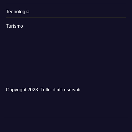
Tecnologia
Turismo
Copyright 2023. Tutti i diritti riservati