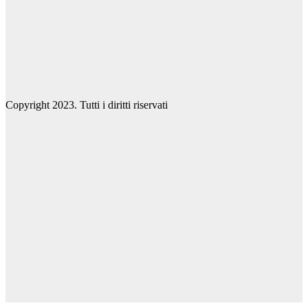
Copyright 2023. Tutti i diritti riservati