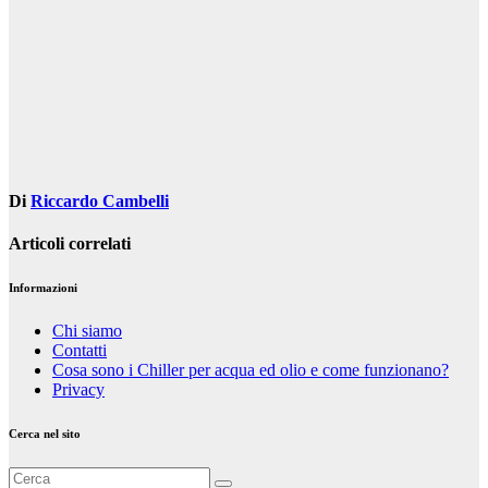
articoli
Di
Riccardo Cambelli
Articoli correlati
Informazioni
Chi siamo
Contatti
Cosa sono i Chiller per acqua ed olio e come funzionano?
Privacy
Cerca nel sito