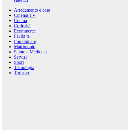
sintetici
Arredamento e casa
Cinema TV
Cucina
Curiosità
Ecommerce
Fai da te
Immobiliare
Matrimonio
Salute e Medicina
Servizi
Sport
Tecnologia
Turismo