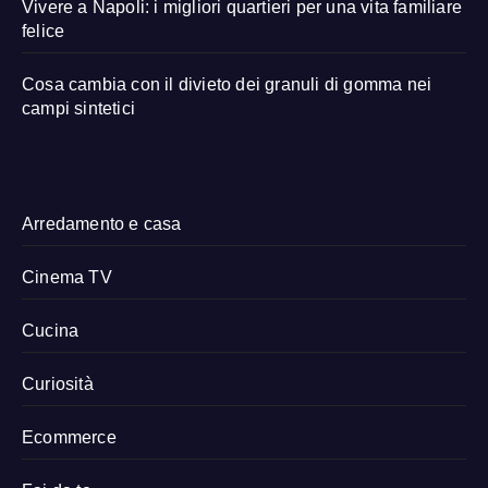
Vivere a Napoli: i migliori quartieri per una vita familiare
felice
Cosa cambia con il divieto dei granuli di gomma nei
campi sintetici
Arredamento e casa
Cinema TV
Cucina
Curiosità
Ecommerce