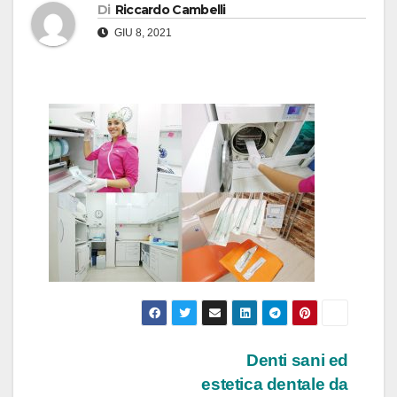
Di
Riccardo Cambelli
GIU 8, 2021
Navigazione
Denti sani ed
estetica dentale da