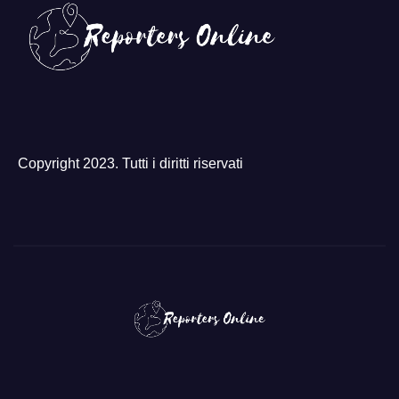
Copyright 2023. Tutti i diritti riservati