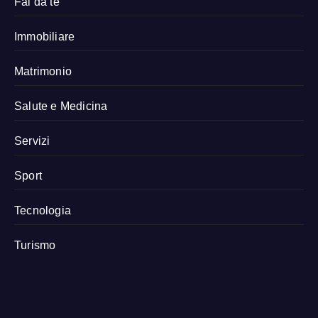
Fai da te
Immobiliare
Matrimonio
Salute e Medicina
Servizi
Sport
Tecnologia
Turismo