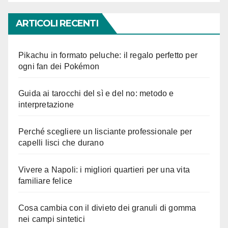
ARTICOLI RECENTI
Pikachu in formato peluche: il regalo perfetto per
ogni fan dei Pokémon
Guida ai tarocchi del sì e del no: metodo e
interpretazione
Perché scegliere un lisciante professionale per
capelli lisci che durano
Vivere a Napoli: i migliori quartieri per una vita
familiare felice
Cosa cambia con il divieto dei granuli di gomma
nei campi sintetici