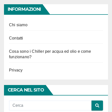
INFORMAZIONI
Chi siamo
Contatti
Cosa sono i Chiller per acqua ed olio e come
funzionano?
Privacy
CERCA NEL SITO