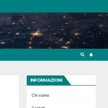
INFORMAZIONI
Chi siamo