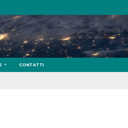
IE
CONTATTI