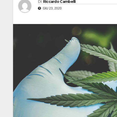
Di
Riccardo Cambelli
GIU 23, 2020