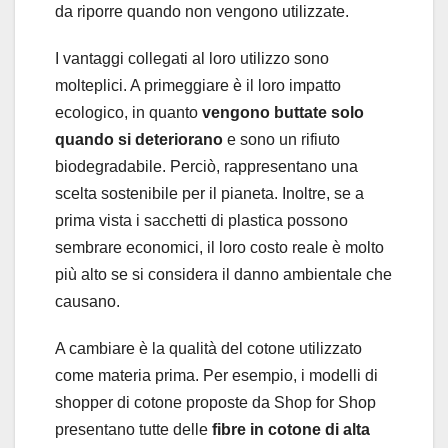
da riporre quando non vengono utilizzate.
I vantaggi collegati al loro utilizzo sono
molteplici. A primeggiare è il loro impatto
ecologico, in quanto
vengono buttate solo
quando si deteriorano
e sono un rifiuto
biodegradabile. Perciò, rappresentano una
scelta sostenibile per il pianeta. Inoltre, se a
prima vista i sacchetti di plastica possono
sembrare economici, il loro costo reale è molto
più alto se si considera il danno ambientale che
causano.
A cambiare è la qualità del cotone utilizzato
come materia prima. Per esempio, i modelli di
shopper di cotone proposte da Shop for Shop
presentano tutte delle
fibre in cotone di alta