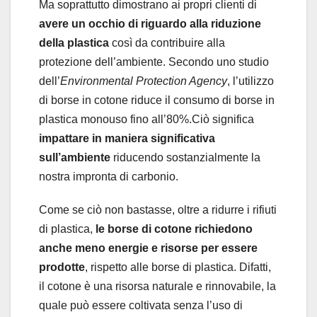
Ma soprattutto dimostrano ai propri clienti di
avere un occhio di riguardo alla riduzione
della plastica
così da contribuire alla
protezione dell’ambiente. Secondo uno studio
dell’
Environmental Protection Agency
, l’utilizzo
di borse in cotone riduce il consumo di borse in
plastica monouso fino all’80%.Ciò significa
impattare in maniera significativa
sull’ambiente
riducendo sostanzialmente la
nostra impronta di carbonio.
Come se ciò non bastasse, oltre a ridurre i rifiuti
di plastica,
le borse di cotone richiedono
anche meno energie e risorse per essere
prodotte
, rispetto alle borse di plastica. Difatti,
il cotone è una risorsa naturale e rinnovabile, la
quale può essere coltivata senza l’uso di