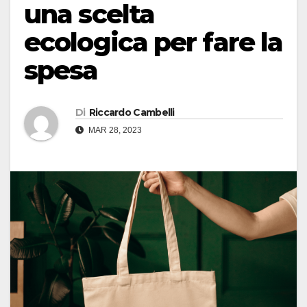
una scelta
ecologica per fare la
spesa
Di
Riccardo Cambelli
MAR 28, 2023