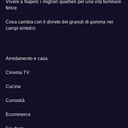
Vivere a Napoli: i migliori quartieri per una vita familiare
felice
Cosa cambia con il divieto dei granuli di gomma nei
campi sintetici
Arredamento e casa
Cinema TV
Cucina
Curiosità
Ecommerce