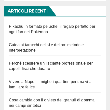
ARTICOLI RECENTI
Pikachu in formato peluche: il regalo perfetto per
ogni fan dei Pokémon
Guida ai tarocchi del sì e del no: metodo e
interpretazione
Perché scegliere un lisciante professionale per
capelli lisci che durano
Vivere a Napoli: i migliori quartieri per una vita
familiare felice
Cosa cambia con il divieto dei granuli di gomma
nei campi sintetici