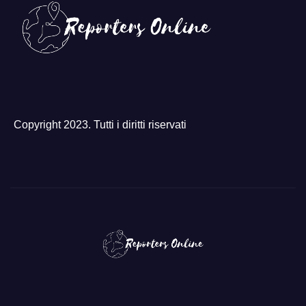
Copyright 2023. Tutti i diritti riservati