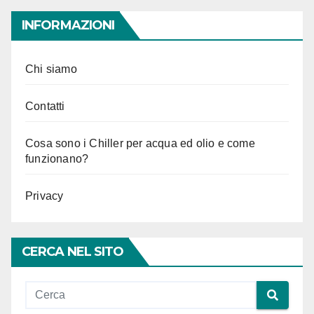
INFORMAZIONI
Chi siamo
Contatti
Cosa sono i Chiller per acqua ed olio e come
funzionano?
Privacy
CERCA NEL SITO