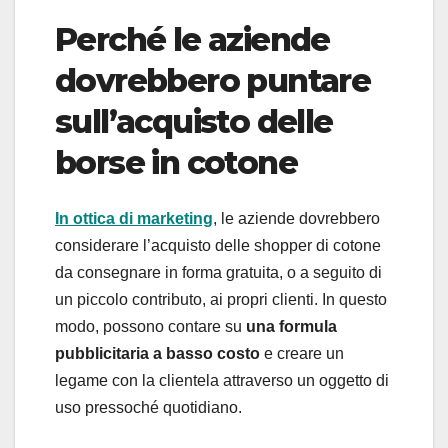
Perché le aziende
dovrebbero puntare
sull’acquisto delle
borse in cotone
In ottica di marketing
, le aziende dovrebbero
considerare l’acquisto delle shopper di cotone
da consegnare in forma gratuita, o a seguito di
un piccolo contributo, ai propri clienti. In questo
modo, possono contare su
una formula
pubblicitaria a basso costo
e creare un
legame con la clientela attraverso un oggetto di
uso pressoché quotidiano.