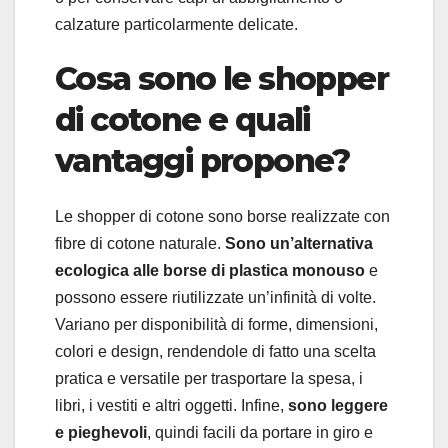
calzature particolarmente delicate.
Cosa sono le shopper
di cotone e quali
vantaggi propone?
Le shopper di cotone sono borse realizzate con
fibre di cotone naturale.
Sono un’alternativa
ecologica alle borse di plastica monouso
e
possono essere riutilizzate un’infinità di volte.
Variano per disponibilità di forme, dimensioni,
colori e design, rendendole di fatto una scelta
pratica e versatile per trasportare la spesa, i
libri, i vestiti e altri oggetti. Infine,
sono leggere
e pieghevoli
, quindi facili da portare in giro e