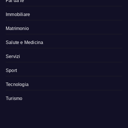
Fai da te
Immobiliare
Matrimonio
Salute e Medicina
Servizi
Sport
Tecnologia
Turismo