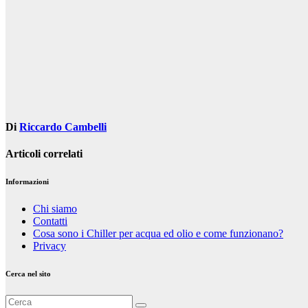
articoli
Di
Riccardo Cambelli
Articoli correlati
Informazioni
Chi siamo
Contatti
Cosa sono i Chiller per acqua ed olio e come funzionano?
Privacy
Cerca nel sito