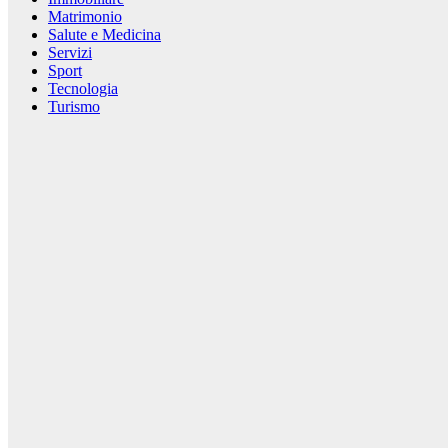
Matrimonio
Salute e Medicina
Servizi
Sport
Tecnologia
Turismo