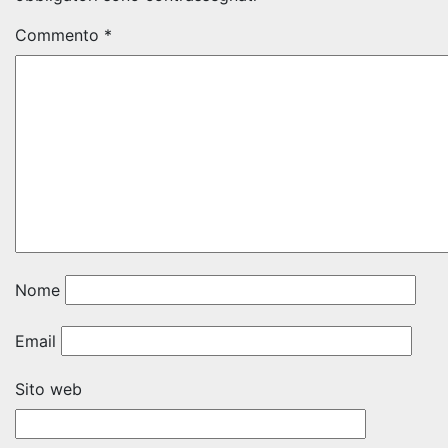
Commento
*
Nome
Email
Sito web