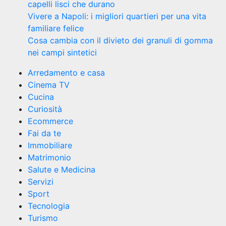
capelli lisci che durano
Vivere a Napoli: i migliori quartieri per una vita
familiare felice
Cosa cambia con il divieto dei granuli di gomma
nei campi sintetici
Arredamento e casa
Cinema TV
Cucina
Curiosità
Ecommerce
Fai da te
Immobiliare
Matrimonio
Salute e Medicina
Servizi
Sport
Tecnologia
Turismo