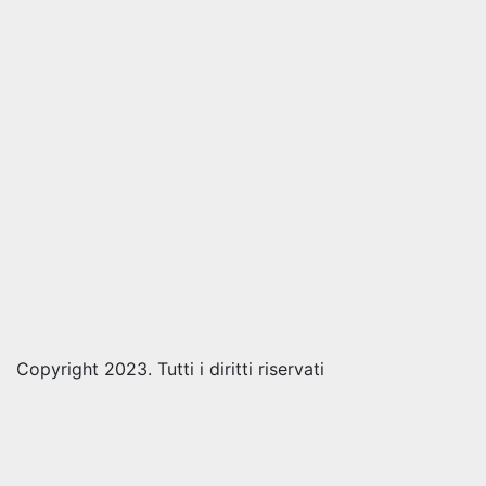
Copyright 2023. Tutti i diritti riservati