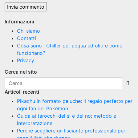
Informazioni
Chi siamo
Contatti
Cosa sono i Chiller per acqua ed olio e come
funzionano?
Privacy
Cerca nel sito
Articoli recenti
Pikachu in formato peluche: il regalo perfetto per
ogni fan dei Pokémon
Guida ai tarocchi del sì e del no: metodo e
interpretazione
Perché scegliere un lisciante professionale per