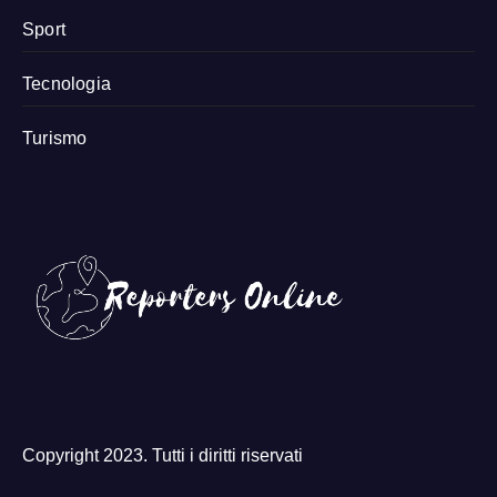
Sport
Tecnologia
Turismo
Copyright 2023. Tutti i diritti riservati