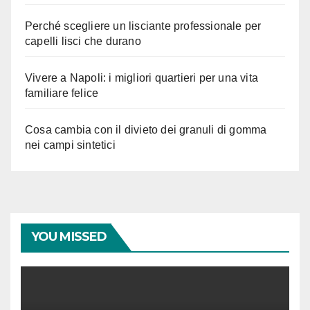
Perché scegliere un lisciante professionale per
capelli lisci che durano
Vivere a Napoli: i migliori quartieri per una vita
familiare felice
Cosa cambia con il divieto dei granuli di gomma
nei campi sintetici
YOU MISSED