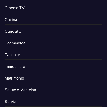
Cinema TV
Cucina
Curiosità
Ecommerce
Fai da te
Immobiliare
Matrimonio
Salute e Medicina
Servizi