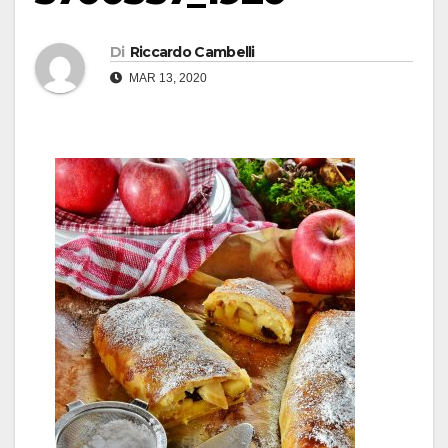
Di
Riccardo Cambelli
MAR 13, 2020