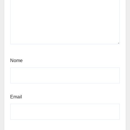
Nome
Email