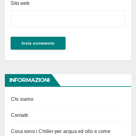
Sito web
INFORMAZIONI
Chi siamo
Contatti
Cosa sono i Chiller per acqua ed olio e come