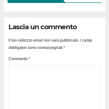
Lascia un commento
Il tuo indirizzo email non sarà pubblicato.
I campi
obbligatori sono contrassegnati
*
Commento
*