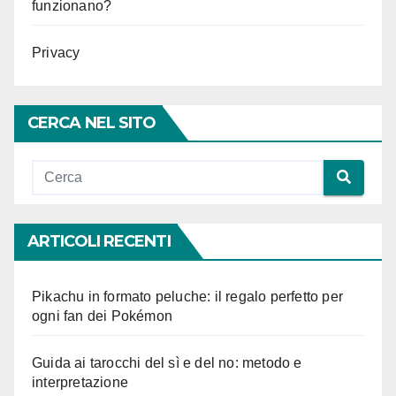
funzionano?
Privacy
CERCA NEL SITO
ARTICOLI RECENTI
Pikachu in formato peluche: il regalo perfetto per
ogni fan dei Pokémon
Guida ai tarocchi del sì e del no: metodo e
interpretazione