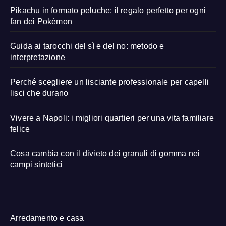
Pikachu in formato peluche: il regalo perfetto per ogni
fan dei Pokémon
Guida ai tarocchi del sì e del no: metodo e
interpretazione
Perché scegliere un lisciante professionale per capelli
lisci che durano
Vivere a Napoli: i migliori quartieri per una vita familiare
felice
Cosa cambia con il divieto dei granuli di gomma nei
campi sintetici
Arredamento e casa