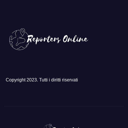
Copyright 2023. Tutti i diritti riservati