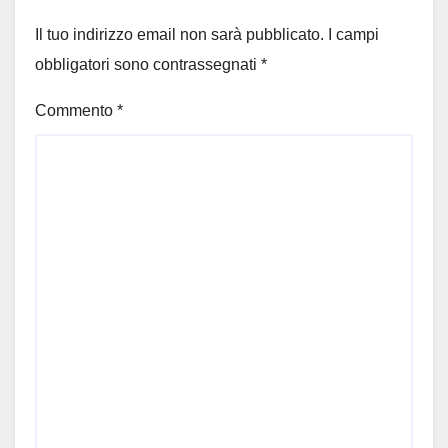
Il tuo indirizzo email non sarà pubblicato.
I campi
obbligatori sono contrassegnati
*
Commento
*