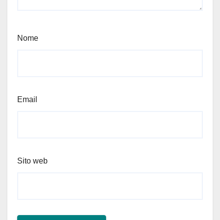
Nome
Email
Sito web