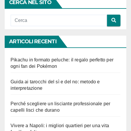
CERCA NEL SITO
ARTICOLI RECENTI
Pikachu in formato peluche: il regalo perfetto per
ogni fan dei Pokémon
Guida ai tarocchi del sì e del no: metodo e
interpretazione
Perché scegliere un lisciante professionale per
capelli lisci che durano
Vivere a Napoli: i migliori quartieri per una vita