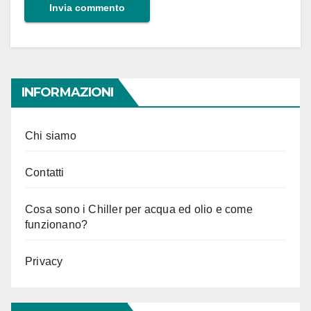
INFORMAZIONI
Chi siamo
Contatti
Cosa sono i Chiller per acqua ed olio e come
funzionano?
Privacy