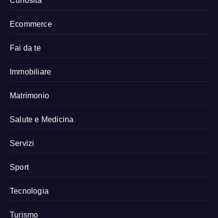
Curiosità
Ecommerce
Fai da te
Immobiliare
Matrimonio
Salute e Medicina
Servizi
Sport
Tecnologia
Turismo