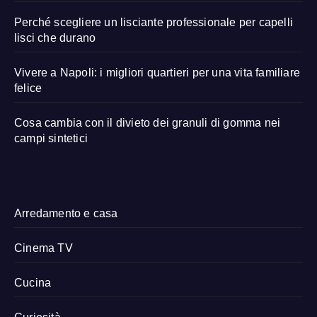
Perché scegliere un lisciante professionale per capelli
lisci che durano
Vivere a Napoli: i migliori quartieri per una vita familiare
felice
Cosa cambia con il divieto dei granuli di gomma nei
campi sintetici
Arredamento e casa
Cinema TV
Cucina