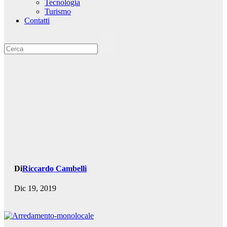
Tecnologia
Turismo
Contatti
Di
Riccardo Cambelli
Dic 19, 2019