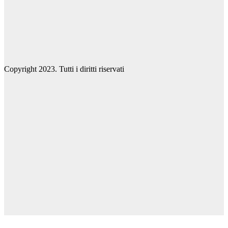
Copyright 2023. Tutti i diritti riservati