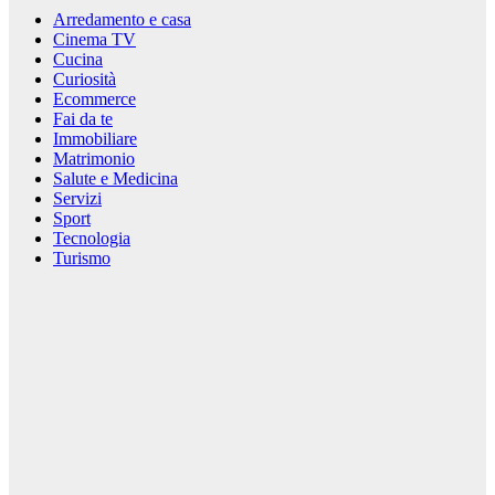
Arredamento e casa
Cinema TV
Cucina
Curiosità
Ecommerce
Fai da te
Immobiliare
Matrimonio
Salute e Medicina
Servizi
Sport
Tecnologia
Turismo